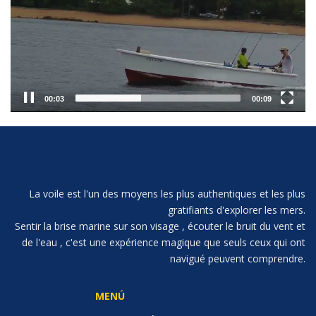
00:04
00:09
La voile est l'un des moyens les plus authentiques et les plus
gratifiants d'explorer les mers.
Sentir la brise marine sur son visage , écouter le bruit du vent et
de l'eau , c'est une expérience magique que seuls ceux qui ont
navigué peuvent comprendre.
MENÚ