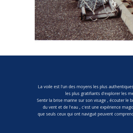
La voile est l'un des moyens les plus authentiques
les plus gratifiants d'explorer les m
Sentir la brise marine sur son visage , écouter le b
du vent et de l'eau , c'est une expérience magi
que seuls ceux qui ont navigué peuvent comprend