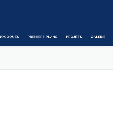
NOCOQUES
PREMIERS PLANS
PROJETS
GALERIE