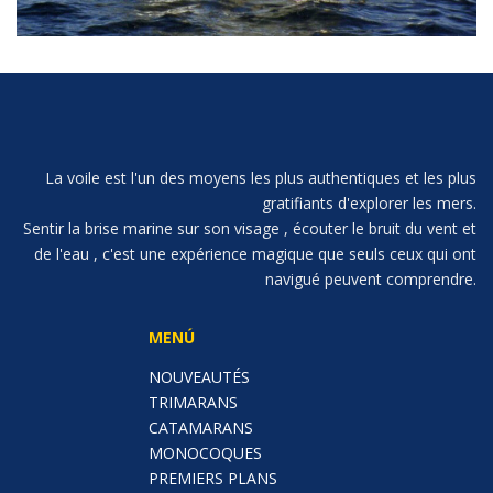
La voile est l'un des moyens les plus authentiques et les plus
gratifiants d'explorer les mers.
Sentir la brise marine sur son visage , écouter le bruit du vent et
de l'eau , c'est une expérience magique que seuls ceux qui ont
navigué peuvent comprendre.
MENÚ
NOUVEAUTÉS
TRIMARANS
CATAMARANS
MONOCOQUES
PREMIERS PLANS