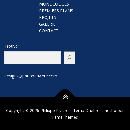
MONOCOQUES
PREMIERS PLANS
PROJETS
GALERIE
CONTACT
Trouver
designs@philipperiviere.com
Copyright © 2026 Philippe Rivière
–
Tema
OnePress
hecho por
FameThemes