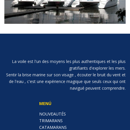
La voile est l'un des moyens les plus authentiques et les plus
gratifiants d'explorer les mers.
Sentir la brise marine sur son visage , écouter le bruit du vent et
de l'eau , c'est une expérience magique que seuls ceux qui ont
navigué peuvent comprendre.
MENÚ
NOUVEAUTÉS
TRIMARANS
CATAMARANS