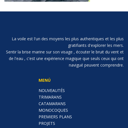
La voile est l'un des moyens les plus authentiques et les plus
gratifiants d'explorer les mers.
Sentir la brise marine sur son visage , écouter le bruit du vent et
de l'eau , c'est une expérience magique que seuls ceux qui ont
navigué peuvent comprendre.
MENÚ
NOUVEAUTÉS
TRIMARANS
CATAMARANS
MONOCOQUES
PREMIERS PLANS
PROJETS